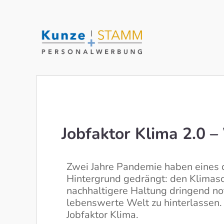
Jobfaktor Klima 2.0 
Zwei Jahre Pandemie haben eines d
Hintergrund gedrängt: den Klimasch
nachhaltigere Haltung dringend n
lebenswerte Welt zu hinterlassen.
Jobfaktor Klima.