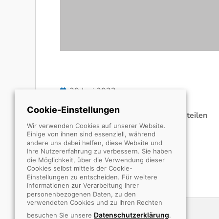
30 Juni 2022
Cookie-Einstellungen
Jetzt auf den sozialen Netzwerken teilen
Wir verwenden Cookies auf unserer Website.
Einige von ihnen sind essenziell, während
andere uns dabei helfen, diese Website und
Ihre Nutzererfahrung zu verbessern. Sie haben
die Möglichkeit, über die Verwendung dieser
Cookies selbst mittels der Cookie-
Einstellungen zu entscheiden. Für weitere
Informationen zur Verarbeitung Ihrer
personenbezogenen Daten, zu den
verwendeten Cookies und zu Ihren Rechten
Datenschutzerklärung
besuchen Sie unsere
.