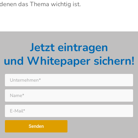
denen das Thema wichtig ist.
Jetzt eintragen
und Whitepaper sichern!
Senden
Alternative: