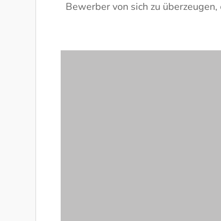
Bewerber von sich zu überzeugen, 