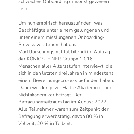
schwaches Onboarding umsonst gewesen
sein.
Um nun empirisch herauszufinden, was
Beschäftigte unter einem gelungenen und
unter einem misslungenen Onboarding-
Prozess verstehen, hat das
Marktforschungsinstitut bilendi im Auftrag
der KÖNIGSTEINER Gruppe 1.016
Menschen aller Altersstufen interviewt, die
sich in den letzten drei Jahren in mindestens
einem Bewerbungsprozess befunden haben.
Dabei wurden je zur Hälfte Akademiker und
Nichtakademiker befragt. Der
Befragungszeitraum lag im August 2022.
Alle Teilnehmer waren zum Zeitpunkt der
Befragung erwerbstätig, davon 80 % in
Vollzeit, 20 % in Teilzeit.