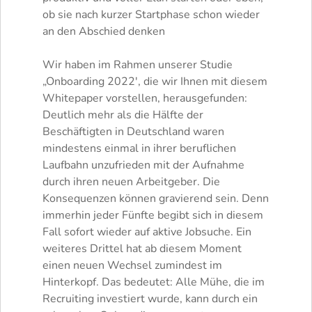
ob sie nach kurzer Startphase schon wieder
an den Abschied denken
Wir haben im Rahmen unserer Studie
„Onboarding 2022′, die wir Ihnen mit diesem
Whitepaper vorstellen, herausgefunden:
Deutlich mehr als die Hälfte der
Beschäftigten in Deutschland waren
mindestens einmal in ihrer beruflichen
Laufbahn unzufrieden mit der Aufnahme
durch ihren neuen Arbeitgeber. Die
Konsequenzen können gravierend sein. Denn
immerhin jeder Fünfte begibt sich in diesem
Fall sofort wieder auf aktive Jobsuche. Ein
weiteres Drittel hat ab diesem Moment
einen neuen Wechsel zumindest im
Hinterkopf. Das bedeutet: Alle Mühe, die im
Recruiting investiert wurde, kann durch ein