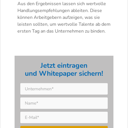
Aus den Ergebnissen lassen sich wertvolle
Handlungsempfehlungen ableiten. Diese
können Arbeitgebern aufzeigen, was sie
leisten sollten, um wertvolle Talente ab dem
ersten Tag an das Unternehmen zu binden.
Jetzt eintragen
und Whitepaper sichern!