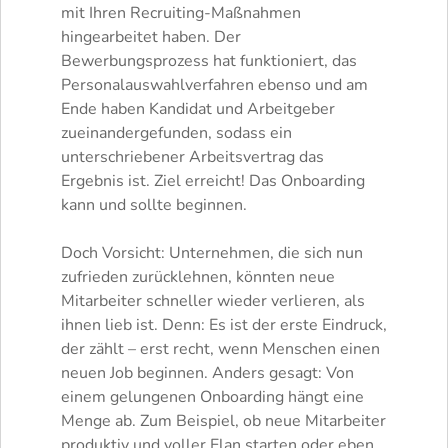
mit Ihren Recruiting-Maßnahmen
hingearbeitet haben. Der
Bewerbungsprozess hat funktioniert, das
Personalauswahlverfahren ebenso und am
Ende haben Kandidat und Arbeitgeber
zueinandergefunden, sodass ein
unterschriebener Arbeitsvertrag das
Ergebnis ist. Ziel erreicht! Das Onboarding
kann und sollte beginnen.
Doch Vorsicht: Unternehmen, die sich nun
zufrieden zurücklehnen, könnten neue
Mitarbeiter schneller wieder verlieren, als
ihnen lieb ist. Denn: Es ist der erste Eindruck,
der zählt – erst recht, wenn Menschen einen
neuen Job beginnen. Anders gesagt: Von
einem gelungenen Onboarding hängt eine
Menge ab. Zum Beispiel, ob neue Mitarbeiter
produktiv und voller Elan starten oder eben,