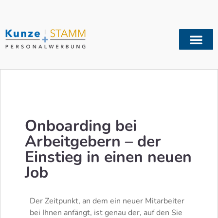
Onboarding bei
Arbeitgebern – der
Einstieg in einen neuen
Job
Der Zeitpunkt, an dem ein neuer Mitarbeiter
bei Ihnen anfängt, ist genau der, auf den Sie