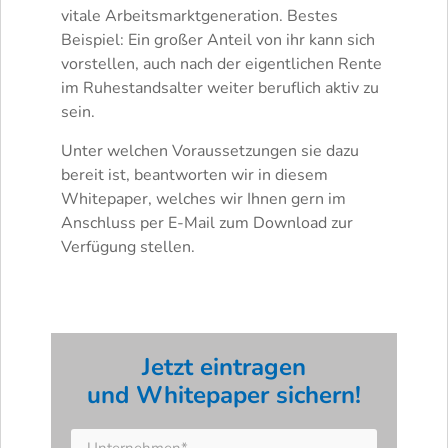
vitale Arbeitsmarktgeneration. Bestes
Beispiel: Ein großer Anteil von ihr kann sich
vorstellen, auch nach der eigentlichen Rente
im Ruhestandsalter weiter beruflich aktiv zu
sein.
Unter welchen Voraussetzungen sie dazu
bereit ist, beantworten wir in diesem
Whitepaper, welches wir Ihnen gern im
Anschluss per E-Mail zum Download zur
Verfügung stellen.
Jetzt eintragen
und Whitepaper sichern!