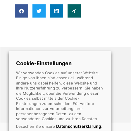
Cookie-Einstellungen
Karriere
Wir verwenden Cookies auf unserer Website.
Einige von ihnen sind essenziell, während
andere uns dabei helfen, diese Website und
Lösungen
Ihre Nutzererfahrung zu verbessern. Sie haben
die Möglichkeit, über die Verwendung dieser
Cookies selbst mittels der Cookie-
Einstellungen zu entscheiden. Für weitere
Kontakt
Informationen zur Verarbeitung Ihrer
personenbezogenen Daten, zu den
verwendeten Cookies und zu Ihren Rechten
Datenschutzerklärung
besuchen Sie unsere
.
Impressum
Datenschutz
indeed-Apply
AGB