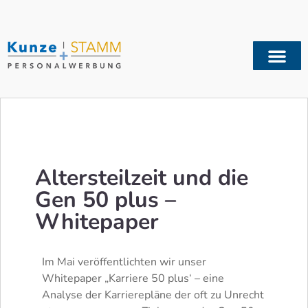
Altersteilzeit und die
Gen 50 plus –
Whitepaper
Im Mai veröffentlichten wir unser
Whitepaper „Karriere 50 plus‘ – eine
Analyse der Karrierepläne der oft zu Unrecht