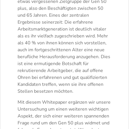
etwas vergessenen Zielgruppe der Gen 50
plus, also den Beschäftigten zwischen 50
und 65 Jahren. Eines der zentralen
Ergebnisse seinerzeit: Die erfahrene
Arbeitsmarktgeneration ist deutlich vitaler
als es ihr vielfach zugeschrieben wird. Mehr
als 40 % von ihnen können sich vorstellen,
auch im fortgeschrittenen Alter eine neue
berufliche Herausforderung anzugehen. Dies
ist eine ermutigende Botschaft für
rekrutierende Arbeitgeber, die auf offene
Ohren bei erfahrenen und gut qualifizierten
Kandidaten treffen, wenn sie ihre offenen
Stellen besetzen möchten.
Mit diesem Whitepaper ergänzen wir unsere
Untersuchung um einen weiteren wichtigen
Aspekt, der sich einer weiteren spannenden
Frage rund um den Gen 50 plus widmet und