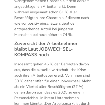
wahrgenommenen Chancen auf dem derzeit
angeschlagenen Arbeitsmarkt. Denn
während insgesamt schon 61 % aller
Beschäftigten ihre Chancen auf diesem nach
wie vor positiv einschätzen, liegt der
entsprechende Anteil bei jüngeren
Menschen bei noch höheren 74 %.
Zuversicht der Arbeitnehmer
bleibt Laut JOBWECHSEL-
KOMPASS hoch
Insgesamt gehen 46 % der Befragten davon
aus, dass die aktuelle wirtschaftliche Krise
auch ihren Arbeitgeber ereilt. Von ihnen sind
38 % daher offen für einen Jobwechsel. Mehr
als ein Viertel aller Beschäftigten (27 %)
gehen davon aus, dass es 2025 zu einem
Personalabbau in ihrem Unternehmen
kommen könnte. „Der Arbeitsmarkt ist durch