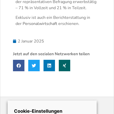
der repräsentativen Befragung erwerbstätig
– 71 % in Vollzeit und 21 % in Teilzeit.
Exklusiv ist auch ein Berichterstattung in
der
Personalwirtschaft
erschienen.
2 Januar 2025
Jetzt auf den sozialen Netzwerken teilen
Cookie-Einstellungen
Karriere