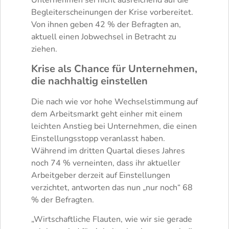
Unternehmen sei nicht ausreichend auf die
Begleiterscheinungen der Krise vorbereitet.
Von ihnen geben 42 % der Befragten an,
aktuell einen Jobwechsel in Betracht zu
ziehen.
Krise als Chance für Unternehmen,
die nachhaltig einstellen
Die nach wie vor hohe Wechselstimmung auf
dem Arbeitsmarkt geht einher mit einem
leichten Anstieg bei Unternehmen, die einen
Einstellungsstopp veranlasst haben.
Während im dritten Quartal dieses Jahres
noch 74 % verneinten, dass ihr aktueller
Arbeitgeber derzeit auf Einstellungen
verzichtet, antworten das nun „nur noch“ 68
% der Befragten.
„Wirtschaftliche Flauten, wie wir sie gerade