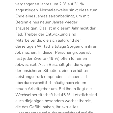
vergangenen Jahres um 2 % auf 31 %
angestiegen. Normalerweise sinkt diese zum
Ende eines Jahres saisonbedingt, um mit
Beginn eines neuen Jahres wieder
anzusteigen. Das ist in diesem Jahr nicht der
Fall. Treiber der Entwicklung sind
Mitarbeitende, die sich aufgrund der
derzeitigen Wirtschaftslage Sorgen um ihren
Job machen. In dieser Personengruppe ist
fast jeder Zweite (49 %) offen für einen
Jobwechsel. Auch Beschäftigte, die wegen
der unsicheren Situation, einen erhöhten
Leistungsdruck empfinden, schauen sich
überdurchschnittlich häufig nach einem
neuen Arbeitgeber um. Bei ihnen liegt die
Wechselbereitschaft bei 45 %. Letztlich sind
auch diejenigen besonders wechselbereit,
die das Gefühl haben, ihr aktuelles