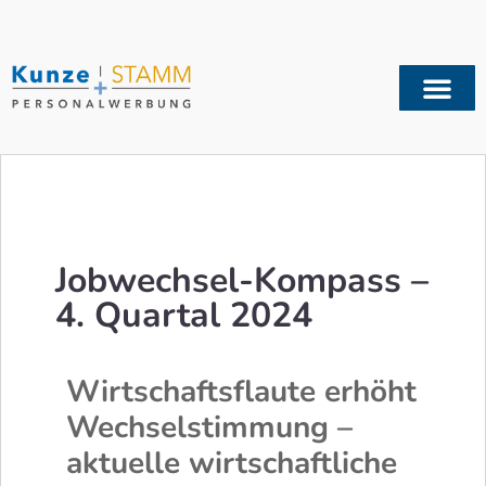
Jobwechsel-Kompass –
4. Quartal 2024
Wirtschaftsflaute erhöht
Wechselstimmung –
a
ktuelle wirtschaftliche