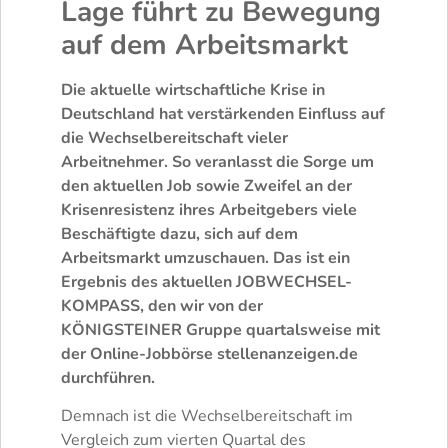
Lage führt zu Bewegung
auf dem Arbeitsmarkt
Die aktuelle wirtschaftliche Krise in
Deutschland hat verstärkenden Einfluss auf
die Wechselbereitschaft vieler
Arbeitnehmer. So veranlasst die Sorge um
den aktuellen Job sowie Zweifel an der
Krisenresistenz ihres Arbeitgebers viele
Beschäftigte dazu, sich auf dem
Arbeitsmarkt umzuschauen. Das ist ein
Ergebnis des aktuellen JOBWECHSEL-
KOMPASS, den wir von der
KÖNIGSTEINER Gruppe quartalsweise mit
der Online-Jobbörse stellenanzeigen.de
durchführen.
Demnach ist die Wechselbereitschaft im
Vergleich zum vierten Quartal des