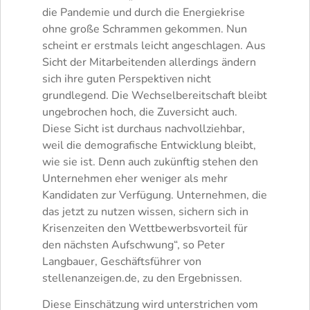
die Pandemie und durch die Energiekrise
ohne große Schrammen gekommen. Nun
scheint er erstmals leicht angeschlagen. Aus
Sicht der Mitarbeitenden allerdings ändern
sich ihre guten Perspektiven nicht
grundlegend. Die Wechselbereitschaft bleibt
ungebrochen hoch, die Zuversicht auch.
Diese Sicht ist durchaus nachvollziehbar,
weil die demografische Entwicklung bleibt,
wie sie ist. Denn auch zukünftig stehen den
Unternehmen eher weniger als mehr
Kandidaten zur Verfügung. Unternehmen, die
das jetzt zu nutzen wissen, sichern sich in
Krisenzeiten den Wettbewerbsvorteil für
den nächsten Aufschwung“, so Peter
Langbauer, Geschäftsführer von
stellenanzeigen.de, zu den Ergebnissen.
Diese Einschätzung wird unterstrichen vom