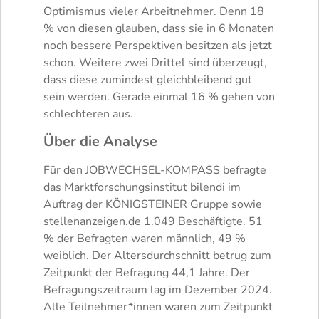
Optimismus vieler Arbeitnehmer. Denn 18
% von diesen glauben, dass sie in 6 Monaten
noch bessere Perspektiven besitzen als jetzt
schon. Weitere zwei Drittel sind überzeugt,
dass diese zumindest gleichbleibend gut
sein werden. Gerade einmal 16 % gehen von
schlechteren aus.
Über die Analyse
Für den JOBWECHSEL-KOMPASS befragte
das Marktforschungsinstitut bilendi im
Auftrag der KÖNIGSTEINER Gruppe sowie
stellenanzeigen.de 1.049 Beschäftigte. 51
% der Befragten waren männlich, 49 %
weiblich. Der Altersdurchschnitt betrug zum
Zeitpunkt der Befragung 44,1 Jahre. Der
Befragungszeitraum lag im Dezember 2024.
Alle Teilnehmer*innen waren zum Zeitpunkt