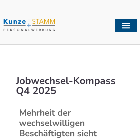
Jobwechsel-Kompass
Q4 2025
Mehrheit der
wechselwilligen
Beschäftigten sieht