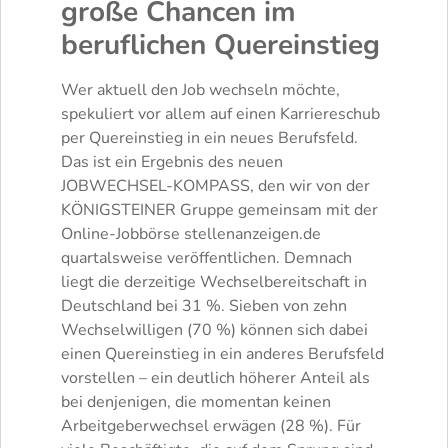
große Chancen im
beruflichen Quereinstieg
Wer aktuell den Job wechseln möchte,
spekuliert vor allem auf einen Karriereschub
per Quereinstieg in ein neues Berufsfeld.
Das ist ein Ergebnis des neuen
JOBWECHSEL-KOMPASS, den wir von der
KÖNIGSTEINER Gruppe gemeinsam mit der
Online-Jobbörse stellenanzeigen.de
quartalsweise veröffentlichen. Demnach
liegt die derzeitige Wechselbereitschaft in
Deutschland bei 31 %. Sieben von zehn
Wechselwilligen (70 %) können sich dabei
einen Quereinstieg in ein anderes Berufsfeld
vorstellen – ein deutlich höherer Anteil als
bei denjenigen, die momentan keinen
Arbeitgeberwechsel erwägen (28 %). Für