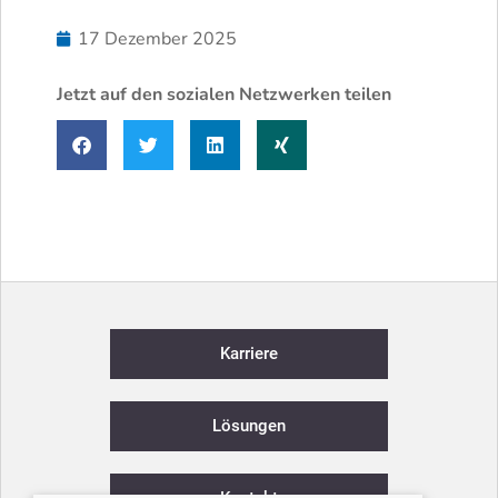
17 Dezember 2025
Jetzt auf den sozialen Netzwerken teilen
Karriere
Lösungen